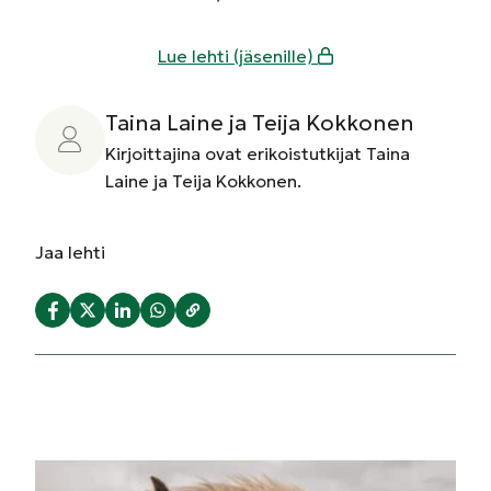
Lue lehti (jäsenille)
Taina Laine ja Teija Kokkonen
Kirjoittajina ovat erikoistutkijat Taina
Laine ja Teija Kokkonen.
Jaa
lehti