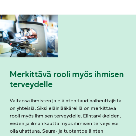
Merkittävä rooli myös ihmisen
terveydelle
Valtaosa ihmisten ja eläinten taudinaiheuttajista
on yhteisiä. Siksi eläinlääkäreillä on merkittävä
rooli myös ihmisen terveydelle. Elintarvikkeiden,
veden ja ilman kautta myös ihmisen terveys voi
olla uhattuna. Seura- ja tuotantoeläinten