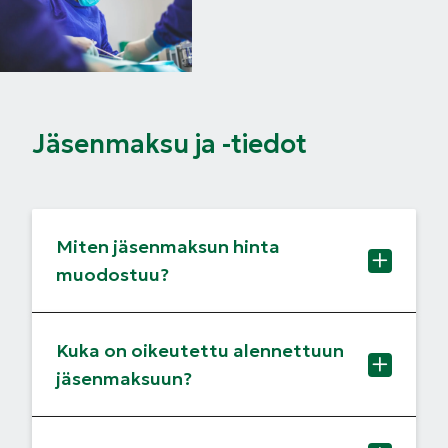
Jäsenmaksu ja -tiedot
Miten jäsenmaksun hinta
muodostuu?
Kuka on oikeutettu alennettuun
jäsenmaksuun?