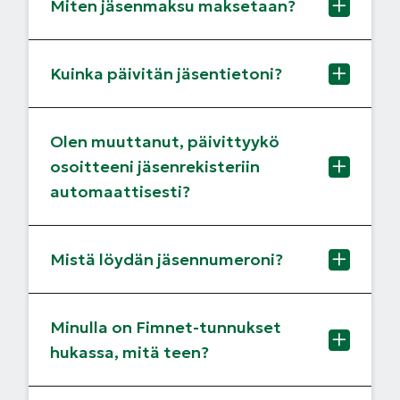
Miten jäsenmaksu maksetaan?
Kuinka päivitän jäsentietoni?
Olen muuttanut, päivittyykö
osoitteeni jäsenrekisteriin
automaattisesti?
Mistä löydän jäsennumeroni?
Minulla on Fimnet-tunnukset
hukassa, mitä teen?