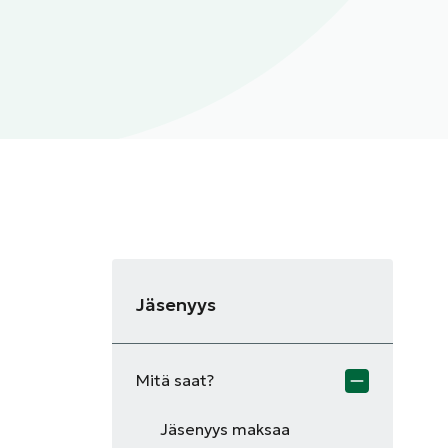
Jäsenyys
Mitä saat?
Jäsenyys maksaa