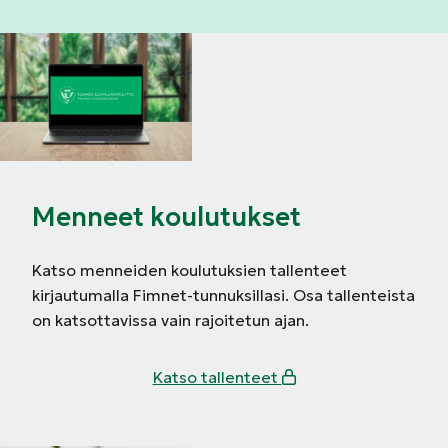
Menneet koulutukset
Katso menneiden koulutuksien tallenteet
kirjautumalla Fimnet-tunnuksillasi. Osa tallenteista
on katsottavissa vain rajoitetun ajan.
Katso tallenteet