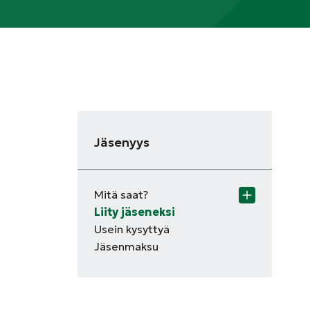
Jäsenyys
Mitä saat?
Liity jäseneksi
Usein kysyttyä
Jäsenmaksu