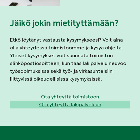
Jäikö jokin mietityttämään?
Etkö löytänyt vastausta kysymykseesi? Voit aina
olla yhteydessä toimistoomme ja kysyä ohjeita.
Yleiset kysymykset voit suunnata toimiston
sähköpostiosoitteen, kun taas lakipalvelu neuvoo
työsopimuksissa sekä työ- ja virkasuhteisiin
liittyvissä oikeudellisissa kysymyksissä.
Ota yhteyttä toimistoon
Ota yhteyttä lakipalveluun