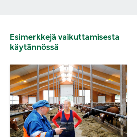
Esimerkkejä vaikuttamisesta
käytännössä