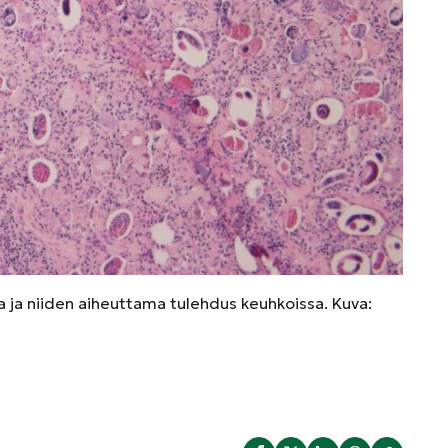
 ja niiden aiheuttama tulehdus keuhkoissa. Kuva: