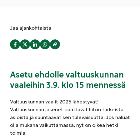
Jaa
ajankohtaista
Asetu ehdolle valtuuskunnan
vaaleihin 3.9. klo 15 mennessä
Valtuuskunnan vaalit 2025 lähestyvät!
Valtuuskunnan jäsenet päättävät liiton tärkeistä
asioista ja suuntaavat sen tulevaisuutta. Jos haluat
olla mukana vaikuttamassa, nyt on oikea hetki
toimia.