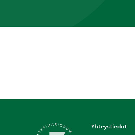
Yhteystiedot