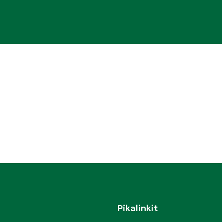
Pikalinkit