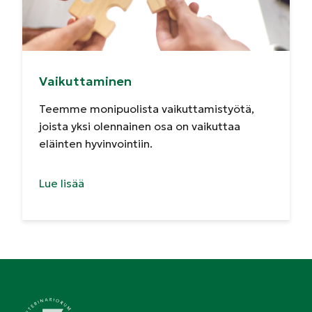
Vaikuttaminen
Teemme monipuolista vaikuttamistyötä,
joista yksi olennainen osa on vaikuttaa
eläinten hyvinvointiin.
Lue lisää