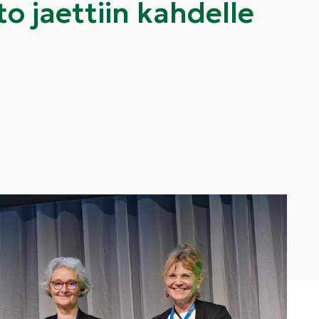
to jaettiin kahdelle