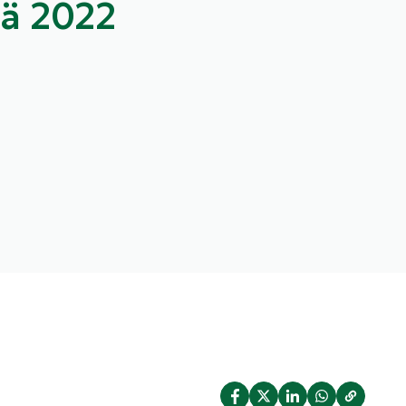
lä 2022