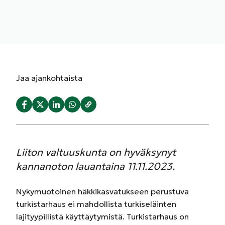
Jaa
ajankohtaista
Liiton valtuuskunta on hyväksynyt
kannanoton lauantaina 11.11.2023.
Nykymuotoinen häkkikasvatukseen perustuva
turkistarhaus ei mahdollista turkiseläinten
lajityypillistä käyttäytymistä. Turkistarhaus on