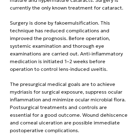
mature and hypermature cataracts. Surgery is
currently the only known treatment for cataract.
Surgery is done by fakoemulsification. This
technique has reduced complications and
improved the prognosis. Before operation,
systemic examination and thorough eye
examinations are carried out. Anti-inflammatory
medication is initiated 1–2 weeks before
operation to control lens-induced uveitis.
The presurgical medical goals are to achieve
mydriasis for surgical exposure, suppress ocular
inflammation and minimize ocular microbial flora.
Postsurgical treatments and controls are
essential for a good outcome. Wound dehiscence
and corneal ulceration are possible immediate
postoperative complications.