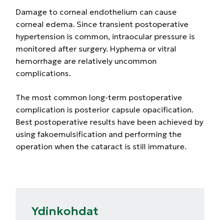
Damage to corneal endothelium can cause
corneal edema. Since transient postoperative
hypertension is common, intraocular pressure is
monitored after surgery. Hyphema or vitral
hemorrhage are relatively uncommon
complications.
The most common long-term postoperative
complication is posterior capsule opacification.
Best postoperative results have been achieved by
using fakoemulsification and performing the
operation when the cataract is still immature.
Ydinkohdat