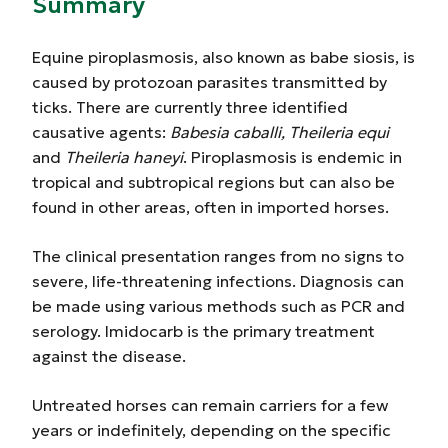
Summary
Equine piroplasmosis, also known as babe siosis, is
caused by protozoan parasites transmitted by
ticks. There are currently three identified
causative agents:
Babesia caballi, Theileria equi
and
Theileria haneyi
. Piroplasmosis is endemic in
tropical and subtropical regions but can also be
found in other areas, often in imported horses.
The clinical presentation ranges from no signs to
severe, life-threatening infections. Diagnosis can
be made using various methods such as PCR and
serology. Imidocarb is the primary treatment
against the disease.
Untreated horses can remain carriers for a few
years or indefinitely, depending on the specific