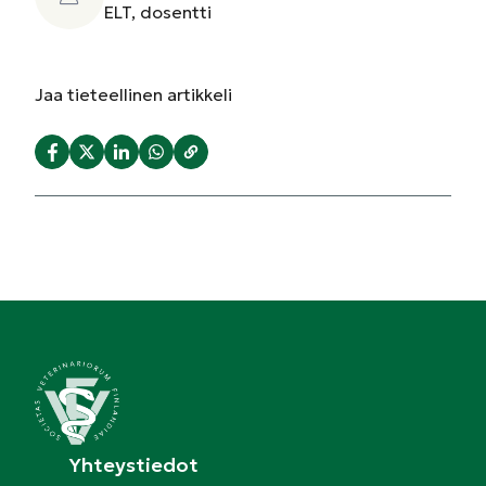
ELT, dosentti
Jaa
tieteellinen artikkeli
Yhteystiedot