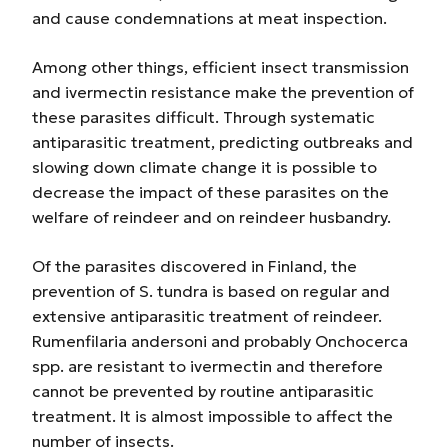
and cause condemnations at meat inspection.
Among other things, efficient insect transmission
and ivermectin resistance make the prevention of
these parasites difficult. Through systematic
antiparasitic treatment, predicting outbreaks and
slowing down climate change it is possible to
decrease the impact of these parasites on the
welfare of reindeer and on reindeer husbandry.
Of the parasites discovered in Finland, the
prevention of S. tundra is based on regular and
extensive antiparasitic treatment of reindeer.
Rumenfilaria andersoni and probably Onchocerca
spp. are resistant to ivermectin and therefore
cannot be prevented by routine antiparasitic
treatment. It is almost impossible to affect the
number of insects.