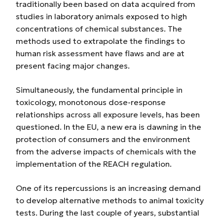
traditionally been based on data acquired from
studies in laboratory animals exposed to high
concentrations of chemical substances. The
methods used to extrapolate the findings to
human risk assessment have flaws and are at
present facing major changes.
Simultaneously, the fundamental principle in
toxicology, monotonous dose-response
relationships across all exposure levels, has been
questioned. In the EU, a new era is dawning in the
protection of consumers and the environment
from the adverse impacts of chemicals with the
implementation of the REACH regulation.
One of its repercussions is an increasing demand
to develop alternative methods to animal toxicity
tests. During the last couple of years, substantial