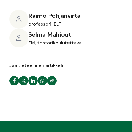
Raimo Pohjanvirta
professori, ELT
Selma Mahiout
FM, tohtorikoulutettava
Jaa
tieteellinen artikkeli