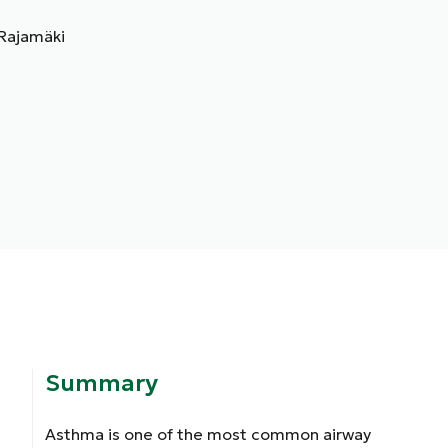
Rajamäki
Summary
Asthma is one of the most common airway