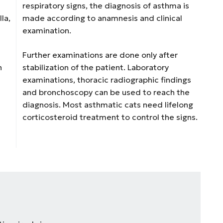
respiratory signs, the diagnosis of asthma is
la,
made according to anamnesis and clinical
examination.
Further examinations are done only after
n
stabilization of the patient. Laboratory
n
examinations, thoracic radiographic findings
and bronchoscopy can be used to reach the
diagnosis. Most asthmatic cats need lifelong
corticosteroid treatment to control the signs.