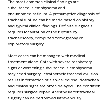
The most common clinical findings are
subcutaneous emphysema and
pneumomediastinum. A presumptive diagnosis of
tracheal rupture can be made based on history
and typical clinical findings. Definite diagnosis
requires localization of the rupture by
tracheoscopy, computed tomography or
exploratory surgery.
Most cases can be managed with medical
treatment alone. Cats with severe respiratory
signs or worsening subcutaneous emphysema
may need surgery. Intrathoracic tracheal avulsion
results in formation of a so-called pseudotrachea
and clinical signs are often delayed. The condition
requires surgical repair. Anesthesia for tracheal
surgery can be performed intravenously.