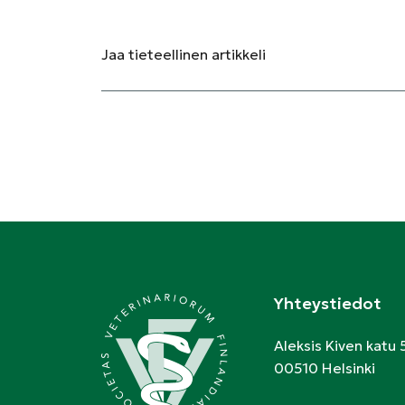
Jaa
tieteellinen artikkeli
Yhteystiedot
Aleksis Kiven katu 
00510 Helsinki