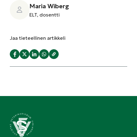
Maria Wiberg
ELT, dosentti
Jaa
tieteellinen artikkeli