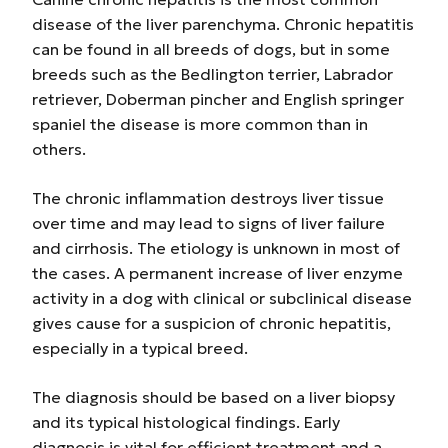
disease of the liver parenchyma. Chronic hepatitis
can be found in all breeds of dogs, but in some
breeds such as the Bedlington terrier, Labrador
retriever, Doberman pincher and English springer
spaniel the disease is more common than in
others.
The chronic inflammation destroys liver tissue
over time and may lead to signs of liver failure
and cirrhosis. The etiology is unknown in most of
the cases. A permanent increase of liver enzyme
activity in a dog with clinical or subclinical disease
gives cause for a suspicion of chronic hepatitis,
especially in a typical breed.
The diagnosis should be based on a liver biopsy
and its typical histological findings. Early
diagnosis is vital for efficient treatment and a