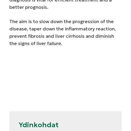
better prognosis.
The aim is to slow down the progression of the
disease, taper down the inflammatory reaction,
prevent fibrosis and liver cirrhosis and diminish
the signs of liver failure.
Ydinkohdat