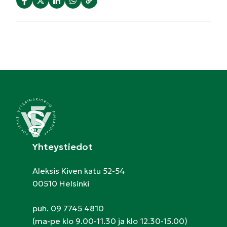
Yhteystiedot
Aleksis Kiven katu 52-54
00510 Helsinki
puh. 09 7745 4810
(ma-pe klo 9.00-11.30 ja klo 12.30-15.00)