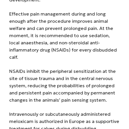
Effective pain management during and long
enough after the procedure improves animal
welfare and can prevent prolonged pain. At the
moment, it is recommended to use sedation,
local anaesthesia, and non-steroidal anti-
inflammatory drug (NSAIDs) for every disbudded
calf.
NSAIDs inhibit the peripheral sensitization at the
site of tissue trauma and in the central nervous
system, reducing the probabilities of prolonged
and persistent pain accompanied by permanent
changes in the animals’ pain sensing system.
Intravenously or subcutaneously administered
meloxicam is authorized in Europe as a supportive
treatment for calves during disbudding.