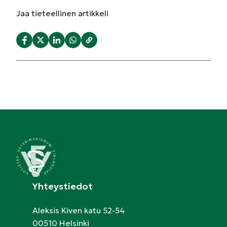
Jaa
tieteellinen artikkeli
Yhteystiedot
Aleksis Kiven katu 52-54
00510 Helsinki