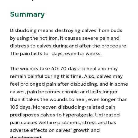
Summary
Disbudding means destroying calves’ horn buds
by using the hot iron. It causes severe pain and
distress to calves during and after the procedure.
The pain lasts for days, even for weeks.
The wounds take 40–70 days to heal and may
remain painful during this time. Also, calves may
feel prolonged pain after disbudding, and in some
calves, pain becomes chronic and lasts longer
than it takes the wounds to heel, even longer than
105 days. Moreover, disbudding-related pain
predisposes calves to hyperalgesia. Untreated
pain causes welfare problems, stress and has
adverse effects on calves’ growth and
development.