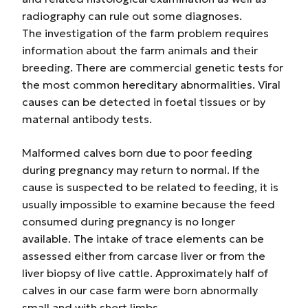
radiography can rule out some diagnoses.
The investigation of the farm problem requires
information about the farm animals and their
breeding. There are commercial genetic tests for
the most common hereditary abnormalities. Viral
causes can be detected in foetal tissues or by
maternal antibody tests.
Malformed calves born due to poor feeding
during pregnancy may return to normal. If the
cause is suspected to be related to feeding, it is
usually impossible to examine because the feed
consumed during pregnancy is no longer
available. The intake of trace elements can be
assessed either from carcase liver or from the
liver biopsy of live cattle. Approximately half of
calves in our case farm were born abnormally
small and with short limbs.