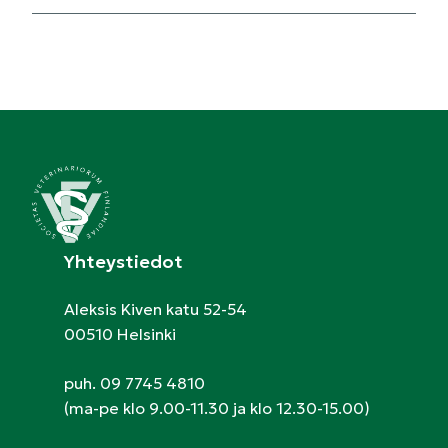
Yhteystiedot
Aleksis Kiven katu 52-54
00510 Helsinki
puh. 09 7745 4810
(ma-pe klo 9.00-11.30 ja klo 12.30-15.00)