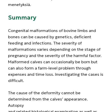
menetyksiä.
Summary
Congenital malformations of bovine limbs and
bones can be caused by genetics, deficient
feeding and infections. The severity of
malformations varies depending on the stage of
pregnancy and the severity of the harmful factor.
Malformed calves can occasionally be born but
can also form a farm-level problem through
expenses and time loss. Investigating the cases is
difficult.
The cause of the deformity cannot be
determined from the calves’ appearance.
Autopsy
and related histological examination as well as