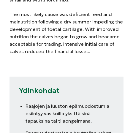
The most likely cause was deficient feed and
malnutrition following a dry summer impeding the
development of foetal cartilage. With improved
nutrition the calves began to grow and beacame
acceptable for trading. Intensive initial care of
calves reduced the financial losses.
Ydinkohdat
Raajojen ja luuston epämuodostumia
esiintyy vasikoilla yksittäisinä
tapauksina tai tilaongelmana.