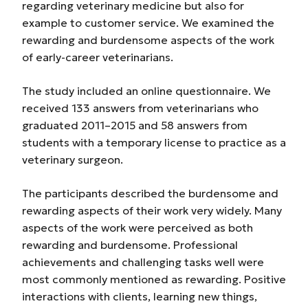
regarding veterinary medicine but also for
example to customer service. We examined the
rewarding and burdensome aspects of the work
of early-career veterinarians.
The study included an online questionnaire. We
received 133 answers from veterinarians who
graduated 2011–2015 and 58 answers from
students with a temporary license to practice as a
veterinary surgeon.
The participants described the burdensome and
rewarding aspects of their work very widely. Many
aspects of the work were perceived as both
rewarding and burdensome. Professional
achievements and challenging tasks well were
most commonly mentioned as rewarding. Positive
interactions with clients, learning new things,