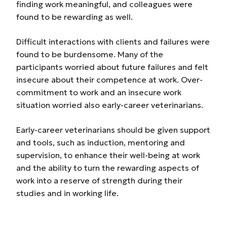
finding work meaningful, and colleagues were
found to be rewarding as well.
Difficult interactions with clients and failures were
found to be burdensome. Many of the
participants worried about future failures and felt
insecure about their competence at work. Over-
commitment to work and an insecure work
situation worried also early-career veterinarians.
Early-career veterinarians should be given support
and tools, such as induction, mentoring and
supervision, to enhance their well-being at work
and the ability to turn the rewarding aspects of
work into a reserve of strength during their
studies and in working life.