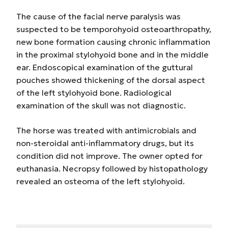
The cause of the facial nerve paralysis was
suspected to be temporohyoid osteoarthropathy,
new bone formation causing chronic inflammation
in the proximal stylohyoid bone and in the middle
ear. Endoscopical examination of the guttural
pouches showed thickening of the dorsal aspect
of the left stylohyoid bone. Radiological
examination of the skull was not diagnostic.
The horse was treated with antimicrobials and
non-steroidal anti-inflammatory drugs, but its
condition did not improve. The owner opted for
euthanasia. Necropsy followed by histopathology
revealed an osteoma of the left stylohyoid.