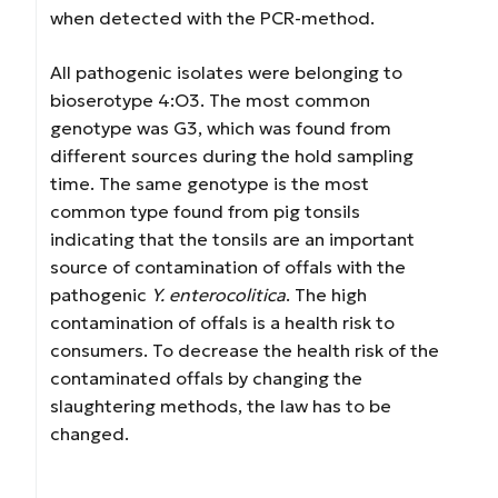
when detected with the PCR-method.
All pathogenic isolates were belonging to
bioserotype 4:O3. The most common
genotype was G3, which was found from
different sources during the hold sampling
time. The same genotype is the most
common type found from pig tonsils
indicating that the tonsils are an important
source of contamination of offals with the
pathogenic
Y. enterocolitica
. The high
contamination of offals is a health risk to
consumers. To decrease the health risk of the
contaminated offals by changing the
slaughtering methods, the law has to be
changed.