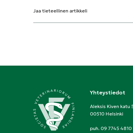
Jaa
tieteellinen artikkeli
Yhteystiedot
Aleksis Kiven katu 
00510 Helsinki
puh. 09 7745 4810