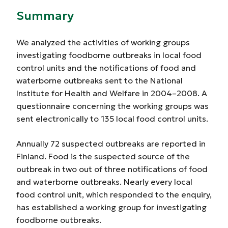
Summary
We analyzed the activities of working groups
investigating foodborne outbreaks in local food
control units and the notifications of food and
waterborne outbreaks sent to the National
Institute for Health and Welfare in 2004–2008. A
questionnaire concerning the working groups was
sent electronically to 135 local food control units.
Annually 72 suspected outbreaks are reported in
Finland. Food is the suspected source of the
outbreak in two out of three notifications of food
and waterborne outbreaks. Nearly every local
food control unit, which responded to the enquiry,
has established a working group for investigating
foodborne outbreaks.