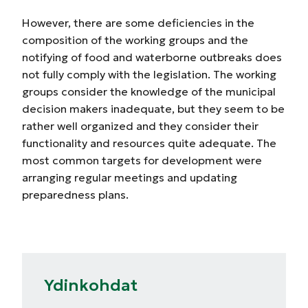
However, there are some deficiencies in the
composition of the working groups and the
notifying of food and waterborne outbreaks does
not fully comply with the legislation. The working
groups consider the knowledge of the municipal
decision makers inadequate, but they seem to be
rather well organized and they consider their
functionality and resources quite adequate. The
most common targets for development were
arranging regular meetings and updating
preparedness plans.
Ydinkohdat