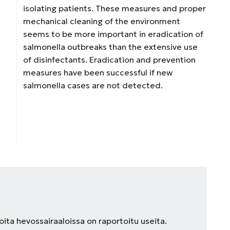
isolating patients. These measures and proper
mechanical cleaning of the environment
seems to be more important in eradication of
salmonella outbreaks than the extensive use
of disinfectants. Eradication and prevention
measures have been successful if new
salmonella cases are not detected.
ta hevossairaaloissa on raportoitu useita.