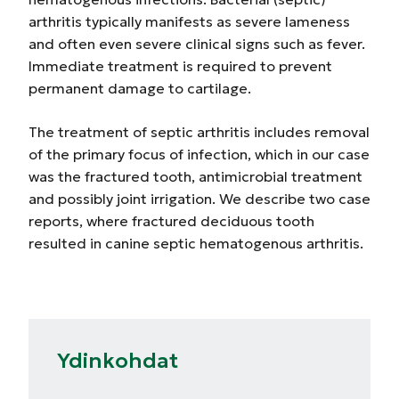
arthritis typically manifests as severe lameness
and often even severe clinical signs such as fever.
Immediate treatment is required to prevent
permanent damage to cartilage.
The treatment of septic arthritis includes removal
of the primary focus of infection, which in our case
was the fractured tooth, antimicrobial treatment
and possibly joint irrigation. We describe two case
reports, where fractured deciduous tooth
resulted in canine septic hematogenous arthritis.
Ydinkohdat