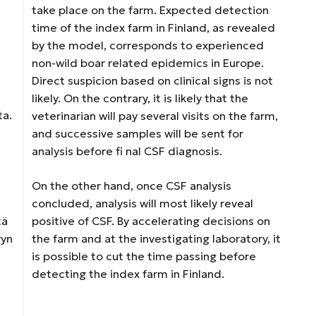
take place on the farm. Expected detection
time of the index farm in Finland, as revealed
by the model, corresponds to experienced
non-wild boar related epidemics in Europe.
Direct suspicion based on clinical signs is not
likely. On the contrary, it is likely that the
ta.
veterinarian will pay several visits on the farm,
and successive samples will be sent for
analysis before fi nal CSF diagnosis.
On the other hand, once CSF analysis
concluded, analysis will most likely reveal
tä
positive of CSF. By accelerating decisions on
yyn
the farm and at the investigating laboratory, it
is possible to cut the time passing before
detecting the index farm in Finland.