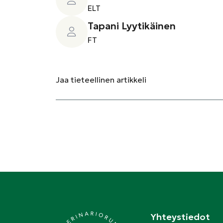
ELT
Tapani Lyytikäinen
FT
Jaa
tieteellinen artikkeli
Yhteystiedot