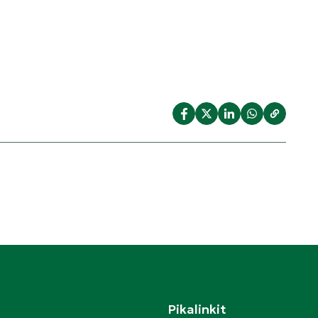
Pikalinkit