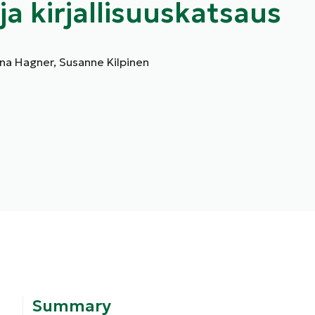
ja kirjallisuuskatsaus
ina Hagner, Susanne Kilpinen
Summary