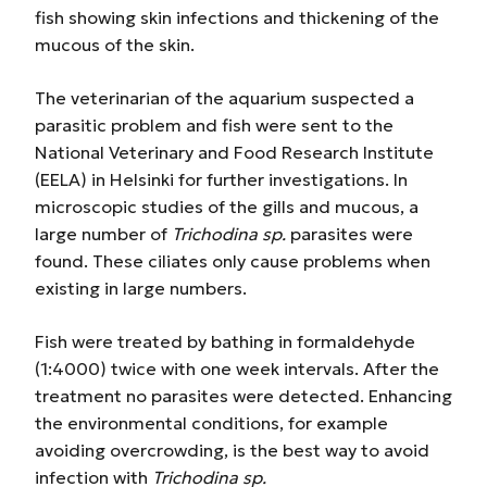
fish showing skin infections and thickening of the
mucous of the skin.
The veterinarian of the aquarium suspected a
parasitic problem and fish were sent to the
National Veterinary and Food Research Institute
(EELA) in Helsinki for further investigations. In
microscopic studies of the gills and mucous, a
large number of
Trichodina sp.
parasites were
found. These ciliates only cause problems when
existing in large numbers.
Fish were treated by bathing in formaldehyde
(1:4000) twice with one week intervals. After the
treatment no parasites were detected. Enhancing
the environmental conditions, for example
avoiding overcrowding, is the best way to avoid
infection with
Trichodina sp.