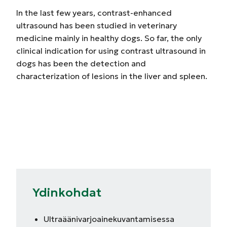
In the last few years, contrast-enhanced
ultrasound has been studied in veterinary
medicine mainly in healthy dogs. So far, the only
clinical indication for using contrast ultrasound in
dogs has been the detection and
characterization of lesions in the liver and spleen.
Ydinkohdat
Ultraäänivarjoainekuvantamisessa