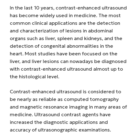
In the last 10 years, contrast-enhanced ultrasound
has become widely used in medicine. The most
common clinical applications are the detection
and characterization of lesions in abdominal
organs such as liver, spleen and kidneys, and the
detection of congenital abnormalities in the
heart. Most studies have been focused on the
liver, and liver lesions can nowadays be diagnosed
with contrast-enhanced ultrasound almost up to
the histological level.
Contrast-enhanced ultrasound is considered to
be nearly as reliable as computed tomography
and magnetic resonance imaging in many areas of
medicine. Ultrasound contrast agents have
increased the diagnostic applications and
accuracy of ultrasonographic examinations.