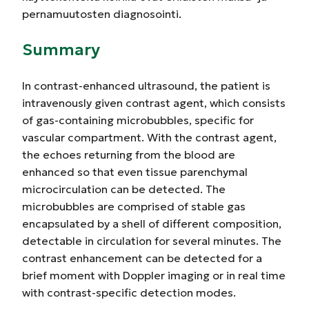
pernamuutosten diagnosointi.
Summary
In contrast-enhanced ultrasound, the patient is
intravenously given contrast agent, which consists
of gas-containing microbubbles, specific for
vascular compartment. With the contrast agent,
the echoes returning from the blood are
enhanced so that even tissue parenchymal
microcirculation can be detected. The
microbubbles are comprised of stable gas
encapsulated by a shell of different composition,
detectable in circulation for several minutes. The
contrast enhancement can be detected for a
brief moment with Doppler imaging or in real time
with contrast-specific detection modes.