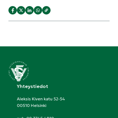
Yhteystiedot
Aleksis Kiven katu 52-54
00510 Helsinki