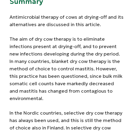
Summary
Antimicrobial therapy of cows at drying-off and its
alternatives are discussed in this article.
The aim of dry cow therapy is to eliminate
infections present at drying-off, and to prevent
new infections developing during the dry period.
In many countries, blanket dry cow therapy is the
method of choice to control mastitis. However,
this practice has been questioned, since bulk milk
somatic cell counts have markedly decreased
and mastitis has changed from contagious to
environmental.
In the Nordic countries, selective dry cow therapy
has always been used, and this is still the method
of choice also in Finland. In selective dry cow