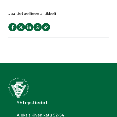
Jaa
tieteellinen artikkeli
Yhteystiedot
Aleksis Kiven katu 52-54