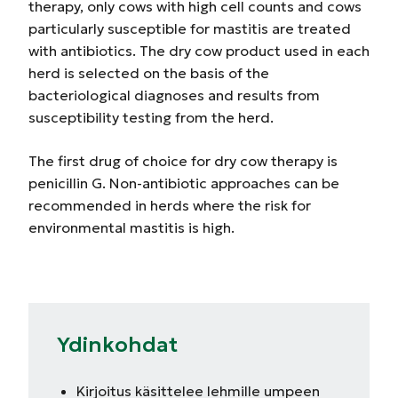
therapy, only cows with high cell counts and cows
particularly susceptible for mastitis are treated
with antibiotics. The dry cow product used in each
herd is selected on the basis of the
bacteriological diagnoses and results from
susceptibility testing from the herd.
The first drug of choice for dry cow therapy is
penicillin G. Non-antibiotic approaches can be
recommended in herds where the risk for
environmental mastitis is high.
Ydinkohdat
Kirjoitus käsittelee lehmille umpeen