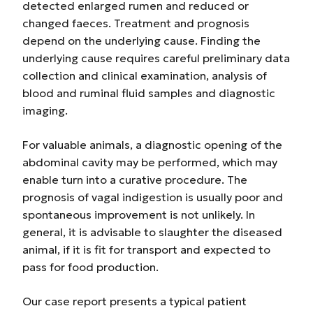
detected enlarged rumen and reduced or
changed faeces. Treatment and prognosis
depend on the underlying cause. Finding the
underlying cause requires careful preliminary data
collection and clinical examination, analysis of
blood and ruminal fluid samples and diagnostic
imaging.
For valuable animals, a diagnostic opening of the
abdominal cavity may be performed, which may
enable turn into a curative procedure. The
prognosis of vagal indigestion is usually poor and
spontaneous improvement is not unlikely. In
general, it is advisable to slaughter the diseased
animal, if it is fit for transport and expected to
pass for food production.
Our case report presents a typical patient