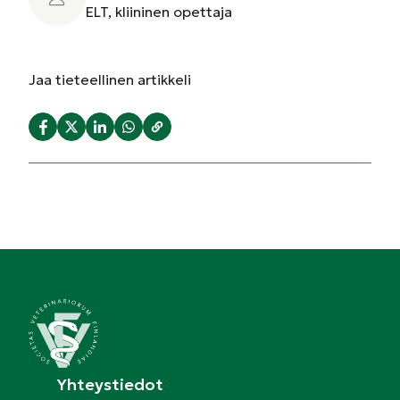
ELT, kliininen opettaja
Jaa
tieteellinen artikkeli
Yhteystiedot