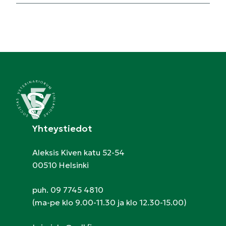
Yhteystiedot
Aleksis Kiven katu 52-54
00510 Helsinki
puh. 09 7745 4810
(ma-pe klo 9.00-11.30 ja klo 12.30-15.00)