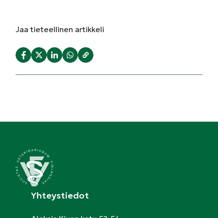
Jaa
tieteellinen artikkeli
Yhteystiedot