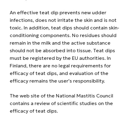
An effective teat dip prevents new udder
infections, does not irritate the skin and is not
toxic. In addition, teat dips should contain skin-
conditioning components. No residues should
remain in the milk and the active substance
should not be absorbed into tissue. Teat dips
must be registered by the EU authorities. In
Finland, there are no legal requirements for
efficacy of teat dips, and evaluation of the
efficacy remains the user’s responsibility.
The web site of the National Mastitis Council
contains a review of scientific studies on the
efficacy of teat dips.