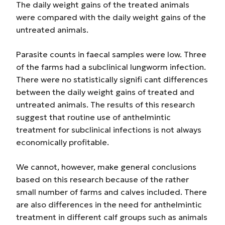
The daily weight gains of the treated animals
were compared with the daily weight gains of the
untreated animals.
Parasite counts in faecal samples were low. Three
of the farms had a subclinical lungworm infection.
There were no statistically signifi cant differences
between the daily weight gains of treated and
untreated animals. The results of this research
suggest that routine use of anthelmintic
treatment for subclinical infections is not always
economically profitable.
We cannot, however, make general conclusions
based on this research because of the rather
small number of farms and calves included. There
are also differences in the need for anthelmintic
treatment in different calf groups such as animals