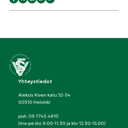
Yhteystiedot
Aleksis Kiven katu 52-54
00510 Helsinki
puh. 09 7745 4810
(ma-pe klo 9.00-11.30 ja klo 12.30-15.00)