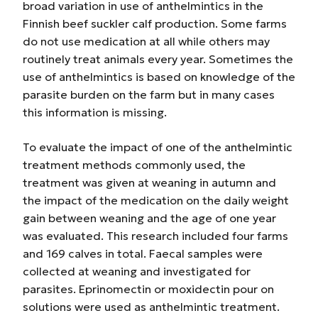
broad variation in use of anthelmintics in the
Finnish beef suckler calf production. Some farms
do not use medication at all while others may
routinely treat animals every year. Sometimes the
use of anthelmintics is based on knowledge of the
parasite burden on the farm but in many cases
this information is missing.
To evaluate the impact of one of the anthelmintic
treatment methods commonly used, the
treatment was given at weaning in autumn and
the impact of the medication on the daily weight
gain between weaning and the age of one year
was evaluated. This research included four farms
and 169 calves in total. Faecal samples were
collected at weaning and investigated for
parasites. Eprinomectin or moxidectin pour on
solutions were used as anthelmintic treatment.