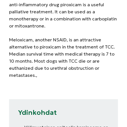
anti-inflammatory drug piroxicam is a useful
palliative treatment. It can be used as a
monotherapy or in a combination with carboplatin
or mitoxantrone.
Meloxicam, another NSAID, is an attractive
alternative to piroxicam in the treatment of TCC.
Median survival time with medical therapy is 7 to
10 months. Most dogs with TCC die or are
euthanized due to urethral obstruction or
metastases.,
Ydinkohdat