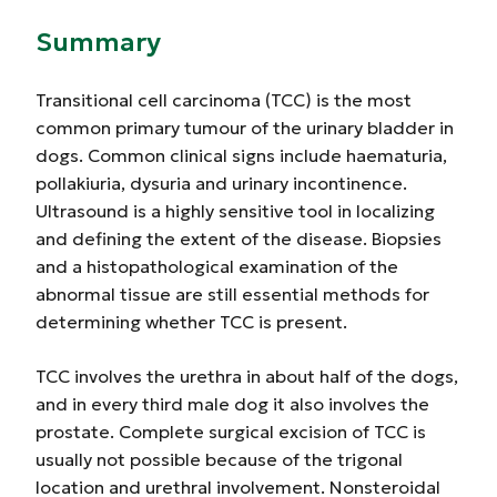
Summary
Transitional cell carcinoma (TCC) is the most
common primary tumour of the urinary bladder in
dogs. Common clinical signs include haematuria,
pollakiuria, dysuria and urinary incontinence.
Ultrasound is a highly sensitive tool in localizing
and defining the extent of the disease. Biopsies
and a histopathological examination of the
abnormal tissue are still essential methods for
determining whether TCC is present.
TCC involves the urethra in about half of the dogs,
and in every third male dog it also involves the
prostate. Complete surgical excision of TCC is
usually not possible because of the trigonal
location and urethral involvement. Nonsteroidal