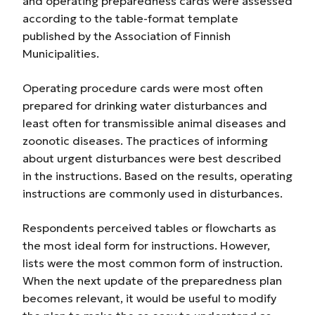
and operating preparedness cards were assessed
according to the table-format template
published by the Association of Finnish
Municipalities.
Operating procedure cards were most often
prepared for drinking water disturbances and
least often for transmissible animal diseases and
zoonotic diseases. The practices of informing
about urgent disturbances were best described
in the instructions. Based on the results, operating
instructions are commonly used in disturbances.
Respondents perceived tables or flowcharts as
the most ideal form for instructions. However,
lists were the most common form of instruction.
When the next update of the preparedness plan
becomes relevant, it would be useful to modify