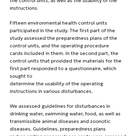
the control units, as well as the usability of the
instructions.
Fifteen environmental health control units
participated in the study. The first part of the
study assessed the preparedness plans of the
control units, and the operating procedure
cards included in them. In the second part, the
control units that provided the materials for the
first part responded to a questionnaire, which
sought to
determine the usability of the operating
instructions in various disturbances.
We assessed guidelines for disturbances in
drinking water, swimming water, food, as well as
transmissible animal diseases and zoonotic
diseases. Guidelines, preparedness plans