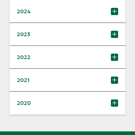
2024
2023
2022
2021
2020