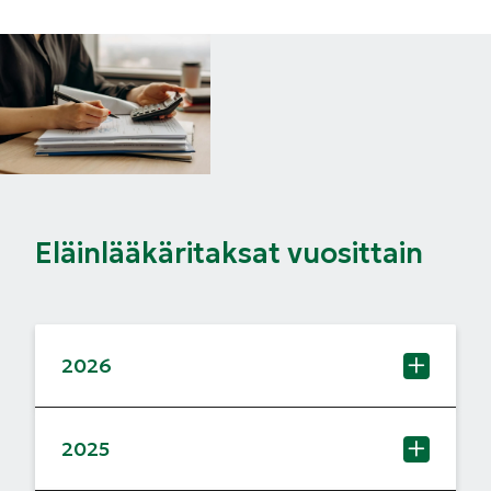
Eläinlääkäritaksat vuosittain
2026
2025