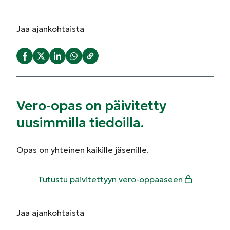
Jaa
ajankohtaista
Vero-opas on päivitetty
uusimmilla tiedoilla.
Opas on yhteinen kaikille jäsenille.
Tutustu päivitettyyn vero-oppaaseen
Jaa
ajankohtaista