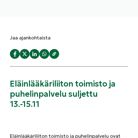
Jaa
ajankohtaista
Eläinlääkäriliiton toimisto ja
puhelinpalvelu suljettu
13.-15.11
Eläinlääkäriliiton toimisto ja puhelinpalvelu ovat