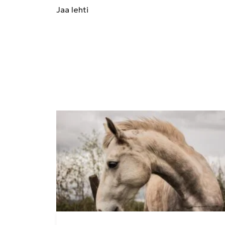
Jaa
lehti