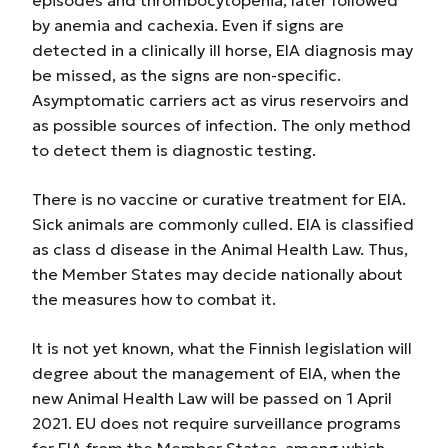
episodes and thrombocytopenia, later followed
by anemia and cachexia. Even if signs are
detected in a clinically ill horse, EIA diagnosis may
be missed, as the signs are non-specific.
Asymptomatic carriers act as virus reservoirs and
as possible sources of infection. The only method
to detect them is diagnostic testing.
There is no vaccine or curative treatment for EIA.
Sick animals are commonly culled. EIA is classified
as class d disease in the Animal Health Law. Thus,
the Member States may decide nationally about
the measures how to combat it.
It is not yet known, what the Finnish legislation will
degree about the management of EIA, when the
new Animal Health Law will be passed on 1 April
2021. EU does not require surveillance programs