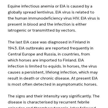
Equine infectious anemia or EIA is caused by a
globally spread lentivirus. EIA virus is related to
the human immunodeficiency virus HIV. EIA virus is
present in blood and the infection is either
iatrogenic or transmitted by vectors.
The last EIA case was diagnosed in Finland in
1943. EIA outbreaks are reported frequently in
Central Europe and Russia, in countries, from
which horses are imported to Finland. EIA
infection is limited to equids. In horses, the virus
causes a persistent, lifelong infection, which may
result in death or chronic disease. At present EIA
is most often detected in asymptomatic horses.
The signs and their intensity vary significantly. The
disease is characterised by recurrent febrile