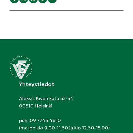
Yhteystiedot
Aleksis Kiven katu 52-54
00510 Helsinki
puh. 09 7745 4810
(ma-pe klo 9.00-11.30 ja klo 12.30-15.00)