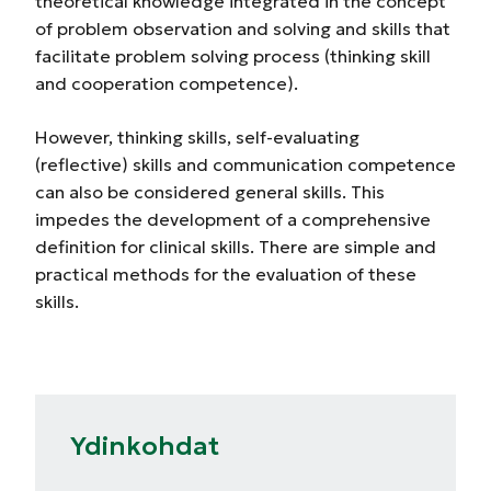
theoretical knowledge integrated in the concept
of problem observation and solving and skills that
facilitate problem solving process (thinking skill
and cooperation competence).
However, thinking skills, self-evaluating
(reflective) skills and communication competence
can also be considered general skills. This
impedes the development of a comprehensive
definition for clinical skills. There are simple and
practical methods for the evaluation of these
skills.
Ydinkohdat