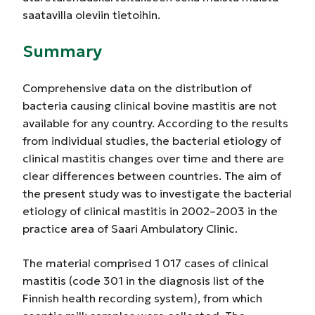
saatavilla oleviin tietoihin.
Summary
Comprehensive data on the distribution of
bacteria causing clinical bovine mastitis are not
available for any country. According to the results
from individual studies, the bacterial etiology of
clinical mastitis changes over time and there are
clear differences between countries. The aim of
the present study was to investigate the bacterial
etiology of clinical mastitis in 2002–2003 in the
practice area of Saari Ambulatory Clinic.
The material comprised 1 017 cases of clinical
mastitis (code 301 in the diagnosis list of the
Finnish health recording system), from which