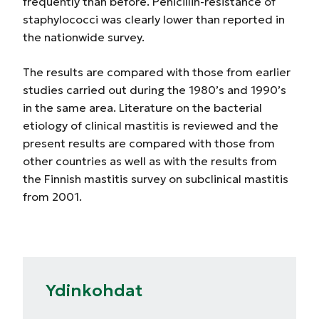
frequently than before. Penicillin-resistance of
staphylococci was clearly lower than reported in
the nationwide survey.
The results are compared with those from earlier
studies carried out during the 1980’s and 1990’s
in the same area. Literature on the bacterial
etiology of clinical mastitis is reviewed and the
present results are compared with those from
other countries as well as with the results from
the Finnish mastitis survey on subclinical mastitis
from 2001.
Ydinkohdat