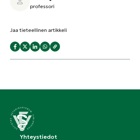
professori
Jaa
tieteellinen artikkeli
Yhteystiedot